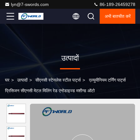
lyn@7-swords.com
86-189-26459278
अभी बातचीत करें
उत्पादों
घर
>
उत्पादों
>
सीएनसी स्टेनलेस स्टील पार्ट्स
>
एल्युमीनियम टर्निंग पार्ट्स
प्रिसिजन सीएनसी मेटल मिलिंग रेड एनोडाइज्ड मशीन्ड ऑटो