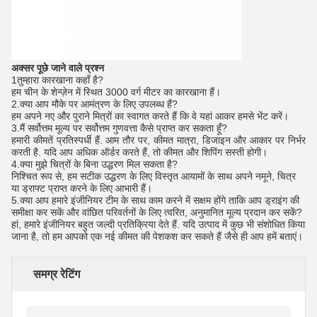
अक्सर पूछे जाने वाले प्रश्न
1तुम्हारा कारखाना कहाँ है?
हम चीन के शेन्ज़ेन में स्थित 3000 वर्ग मीटर का कारखाना हैं।
2.
क्या आप मौके पर आमंत्रण के लिए उपलब्ध हैं?
हम अपने नए और पुराने मित्रों का स्वागत करते हैं कि वे यहां आकर हमसे भेंट करें।
3.
मैं सर्वोत्तम मूल्य पर सर्वोत्तम गुणवत्ता कैसे प्राप्त कर सकता हूँ?
हमारी कीमतें प्रतिस्पर्धी हैं. आम तौर पर, कीमत मात्रा, डिजाइन और आकार पर निर्भर
करती है. यदि आप अधिक ऑर्डर करते हैं, तो कीमत और शिपिंग सस्ती होगी।
4.
क्या मुझे चित्रों के बिना उद्धरण मिल सकता है?
निश्चित रूप से, हम सटीक उद्धरण के लिए विस्तृत आयामों के साथ अपने नमूने, चित्र
या ड्राफ्ट प्राप्त करने के लिए आभारी हैं।
5.
क्या आप हमारे इंजीनियर टीम के साथ काम करने में सक्षम होंगे ताकि आप ड्राइंग की
समीक्षा कर सकें और वांछित परिवर्तनों के लिए त्वरित, अनुमानित मूल्य प्रदान कर सकें?
हां, हमारे इंजीनियर बहुत जल्दी प्रतिक्रिया देते हैं. यदि उत्पाद में कुछ भी संशोधित किया
जाना है, तो हम आपको एक नई कीमत की पेशकश कर सकते हैं जैसे ही आप हमें बताएं।
समग्र रेटिंग