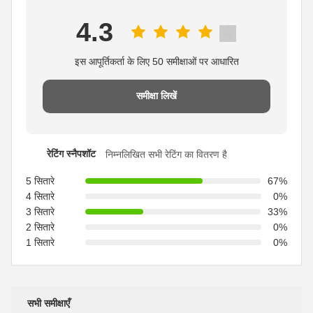
4.3
इस आपूर्तिकर्ता के लिए 50 समीक्षाओं पर आधारित
समीक्षा लिखें
रेटिंग स्नैपशॉट
निम्नलिखित सभी रेटिंग का वितरण है
5 सितारे
67%
4 सितारे
0%
3 सितारे
33%
2 सितारे
0%
1 सितारे
0%
सभी समीक्षाएँ