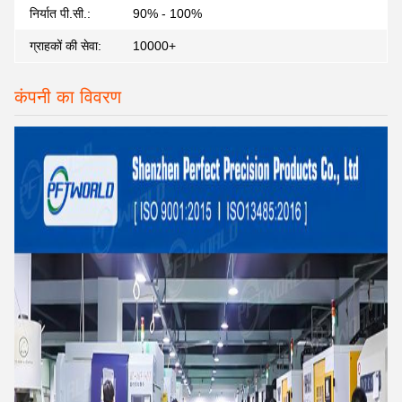
निर्यात पी.सी.:
90% - 100%
ग्राहकों की सेवा:
10000+
कंपनी का विवरण