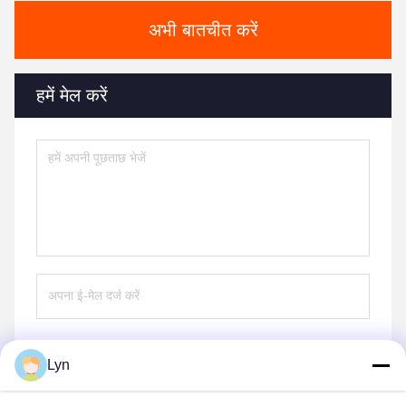
अभी बातचीत करें
हमें मेल करें
Lyn
भेजना