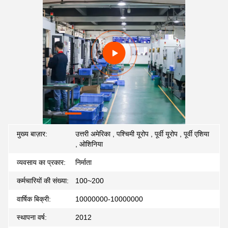
मुख्य बाज़ार:
उत्तरी अमेरिका , पश्चिमी यूरोप , पूर्वी यूरोप , पूर्वी एशिया
, ओशिनिया
व्यवसाय का प्रकार:
निर्माता
कर्मचारियों की संख्या:
100~200
वार्षिक बिक्री:
10000000-10000000
स्थापना वर्ष:
2012