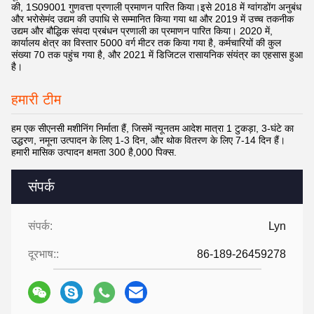
की, 1S09001 गुणवत्ता प्रणाली प्रमाणन पारित किया।इसे 2018 में ग्वांगडोंग अनुबंध
और भरोसेमंद उद्यम की उपाधि से सम्मानित किया गया था और 2019 में उच्च तकनीक
उद्यम और बौद्धिक संपदा प्रबंधन प्रणाली का प्रमाणन पारित किया। 2020 में,
कार्यालय क्षेत्र का विस्तार 5000 वर्ग मीटर तक किया गया है, कर्मचारियों की कुल
संख्या 70 तक पहुंच गया है, और 2021 में डिजिटल रासायनिक संयंत्र का एहसास हुआ
है।
हमारी टीम
हम एक सीएनसी मशीनिंग निर्माता हैं, जिसमें न्यूनतम आदेश मात्रा 1 टुकड़ा, 3-घंटे का
उद्धरण, नमूना उत्पादन के लिए 1-3 दिन, और थोक वितरण के लिए 7-14 दिन हैं।
हमारी मासिक उत्पादन क्षमता 300 है,000 पिक्स.
संपर्क
संपर्क:
Lyn
दूरभाष::
86-189-26459278