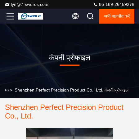
lyn@7-swords.com
86-189-26459278
अभी बातचीत करें
कंपनी प्रोफाइल
घर
>
Shenzhen Perfect Precision Product Co., Ltd. कंपनी प्रोफाइल
Shenzhen Perfect Precision Product
Co., Ltd.