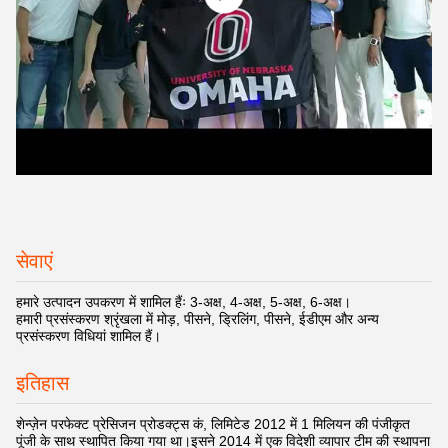
सेवाएं
हमारे उत्पादन उपकरण में शामिल हैंः 3-अक्ष, 4-अक्ष, 5-अक्ष, 6-अक्ष।
हमारी प्रसंस्करण श्रृंखला में मोड़, पीसने, ड्रिलिंग, पीसने, ईडीएम और अन्य
प्रसंस्करण विधियां शामिल हैं।
इतिहास
शेन्ज़ेन परफेक्ट प्रेसिजन प्रोडक्ट्स कं, लिमिटेड 2012 में 1 मिलियन की पंजीकृत
पूंजी के साथ स्थापित किया गया था।इसने 2014 में एक विदेशी व्यापार टीम की स्थापना