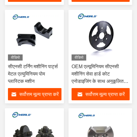
वीडियो
वीडियो
सीएनसी टर्निंग मशीनिंग पार्ट्स
OEM एल्यूमिनियम सीएनसी
मेटल एल्युमिनियम पोम
मशीनिंग सेवा हार्ड कोट
प्लास्टिक मशीन
एनोडाइजिंग के साथ अनुकूलित
सीएनसी ऑटो पार्ट्स
सर्वोत्तम मूल्य प्राप्त करें
सर्वोत्तम मूल्य प्राप्त करें