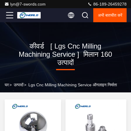
lyn@7-swords.com
86-189-26459278
अभी बातचीत करें
कीवर्ड [ Lgs Cnc Milling
Machining Service ] मिलान 160
उत्पादों
घर
>
उत्पादों
>
Lgs Cnc Milling Machining Service ऑनलाइन निर्माता