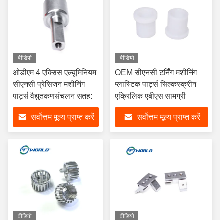
वीडियो
वीडियो
ओडीएम 4 एक्सिस एल्यूमिनियम
OEM सीएनसी टर्निंग मशीनिंग
सीएनसी प्रेसिजन मशीनिंग
प्लास्टिक पार्ट्स सिल्कस्क्रीन
पार्ट्स वैद्युतकणसंचलन सतह:
एक्रिलिक एबीएस सामग्री
सर्वोत्तम मूल्य प्राप्त करें
सर्वोत्तम मूल्य प्राप्त करें
वीडियो
वीडियो