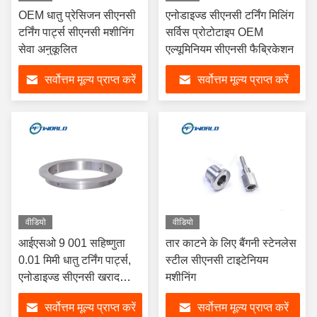
OEM धातु प्रेसिजन सीएनसी
एनोडाइज्ड सीएनसी टर्निंग मिलिंग
टर्निंग पार्ट्स सीएनसी मशीनिंग
सर्विस प्रोटोटाइप OEM
सेवा अनुकूलित
एल्यूमिनियम सीएनसी फैब्रिकेशन
सर्वोत्तम मूल्य प्राप्त करें
सर्वोत्तम मूल्य प्राप्त करें
वीडियो
वीडियो
आईएसओ 9 001 सहिष्णुता
तार काटने के लिए बैंगनी स्टेनलेस
0.01 मिमी धातु टर्निंग पार्ट्स,
स्टील सीएनसी टाइटेनियम
एनोडाइज्ड सीएनसी खराद
मशीनिंग
मशीनिंग पार्ट्स:
सर्वोत्तम मूल्य प्राप्त करें
सर्वोत्तम मूल्य प्राप्त करें