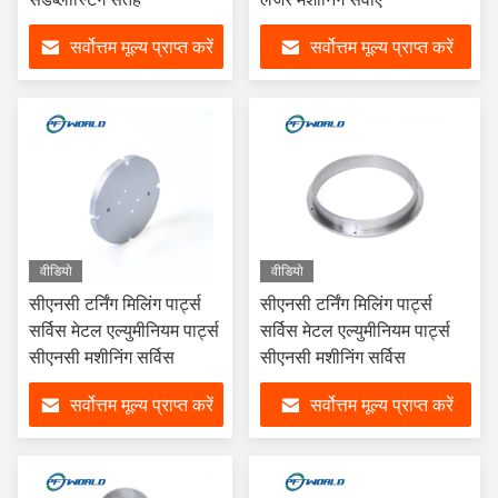
सर्वोत्तम मूल्य प्राप्त करें
सर्वोत्तम मूल्य प्राप्त करें
वीडियो
वीडियो
सीएनसी टर्निंग मिलिंग पार्ट्स
सीएनसी टर्निंग मिलिंग पार्ट्स
सर्विस मेटल एल्युमीनियम पार्ट्स
सर्विस मेटल एल्युमीनियम पार्ट्स
सीएनसी मशीनिंग सर्विस
सीएनसी मशीनिंग सर्विस
सर्वोत्तम मूल्य प्राप्त करें
सर्वोत्तम मूल्य प्राप्त करें