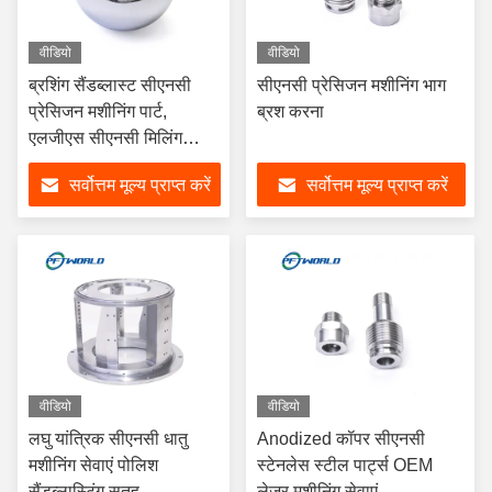
वीडियो
वीडियो
ब्रशिंग सैंडब्लास्ट सीएनसी
सीएनसी प्रेसिजन मशीनिंग भाग
प्रेसिजन मशीनिंग पार्ट,
ब्रश करना
एलजीएस सीएनसी मिलिंग
मशीनिंग सर्विस
सर्वोत्तम मूल्य प्राप्त करें
सर्वोत्तम मूल्य प्राप्त करें
वीडियो
वीडियो
लघु यांत्रिक सीएनसी धातु
Anodized कॉपर सीएनसी
मशीनिंग सेवाएं पोलिश
स्टेनलेस स्टील पार्ट्स OEM
सैंडब्लास्टिंग सतह
लेजर मशीनिंग सेवाएं