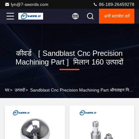
lyn@7-swords.com
86-189-26459278
अभी बातचीत करें
कीवर्ड [ Sandblast Cnc Precision
Machining Part ] मिलान 160 उत्पादों
घर
>
उत्पादों
>
Sandblast Cnc Precision Machining Part ऑनलाइन निर्माता