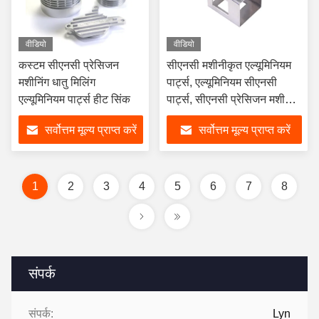
वीडियो
वीडियो
कस्टम सीएनसी प्रेसिजन
सीएनसी मशीनीकृत एल्यूमिनियम
मशीनिंग धातु मिलिंग
पार्ट्स, एल्यूमिनियम सीएनसी
एल्यूमिनियम पार्ट्स हीट सिंक
पार्ट्स, सीएनसी प्रेसिजन मशीनिंग
पार्ट्स
सर्वोत्तम मूल्य प्राप्त करें
सर्वोत्तम मूल्य प्राप्त करें
1
2
3
4
5
6
7
8
संपर्क
संपर्क:
Lyn