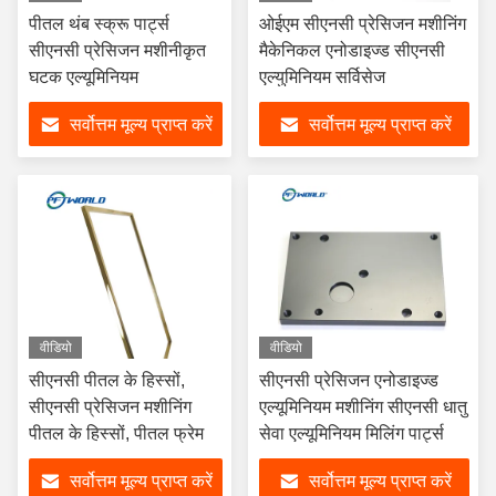
पीतल थंब स्क्रू पार्ट्स
ओईएम सीएनसी प्रेसिजन मशीनिंग
सीएनसी प्रेसिजन मशीनीकृत
मैकेनिकल एनोडाइज्ड सीएनसी
घटक एल्यूमिनियम
एल्युमिनियम सर्विसेज
सर्वोत्तम मूल्य प्राप्त करें
सर्वोत्तम मूल्य प्राप्त करें
वीडियो
वीडियो
सीएनसी पीतल के हिस्सों,
सीएनसी प्रेसिजन एनोडाइज्ड
सीएनसी प्रेसिजन मशीनिंग
एल्यूमिनियम मशीनिंग सीएनसी धातु
पीतल के हिस्सों, पीतल फ्रेम
सेवा एल्यूमिनियम मिलिंग पार्ट्स
सर्वोत्तम मूल्य प्राप्त करें
सर्वोत्तम मूल्य प्राप्त करें