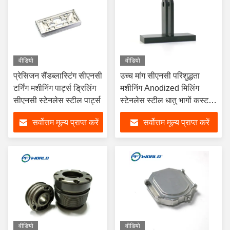
वीडियो
वीडियो
प्रेसिजन सैंडब्लास्टिंग सीएनसी
उच्च मांग सीएनसी परिशुद्धता
टर्निंग मशीनिंग पार्ट्स ड्रिलिंग
मशीनिंग Anodized मिलिंग
सीएनसी स्टेनलेस स्टील पार्ट्स
स्टेनलेस स्टील धातु भागों कस्टम
एल्यूमीनियम सेवा
सर्वोत्तम मूल्य प्राप्त करें
सर्वोत्तम मूल्य प्राप्त करें
वीडियो
वीडियो