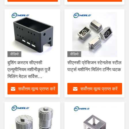
वीडियो
वीडियो
बुशिंग कस्टम सीएनसी
सीएनसी प्रेसिजन स्टेनलेस स्टील
एल्युमीनियम मशीनीकृत पुर्जे
पार्ट्स मशीनिंग मिलिंग टर्निंग घटक
मिलिंग मेटल सर्विस
सैंडब्लास्टिंग
सर्वोत्तम मूल्य प्राप्त करें
सर्वोत्तम मूल्य प्राप्त करें