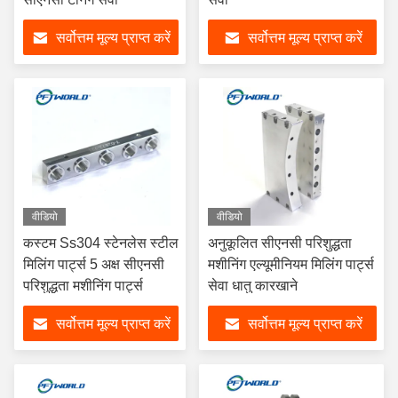
सर्वोत्तम मूल्य प्राप्त करें
सर्वोत्तम मूल्य प्राप्त करें
वीडियो
वीडियो
कस्टम Ss304 स्टेनलेस स्टील
अनुकूलित सीएनसी परिशुद्धता
मिलिंग पार्ट्स 5 अक्ष सीएनसी
मशीनिंग एल्यूमीनियम मिलिंग पार्ट्स
परिशुद्धता मशीनिंग पार्ट्स
सेवा धातु कारखाने
सर्वोत्तम मूल्य प्राप्त करें
सर्वोत्तम मूल्य प्राप्त करें