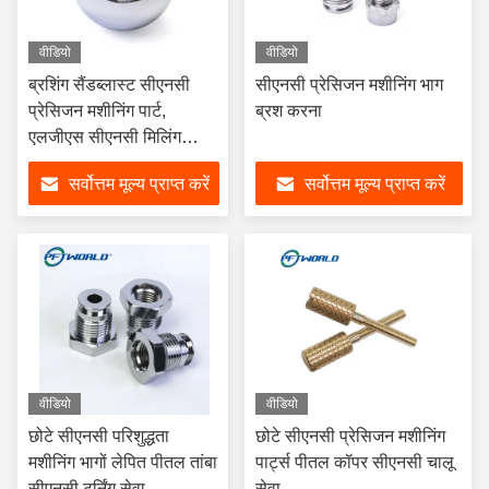
वीडियो
वीडियो
ब्रशिंग सैंडब्लास्ट सीएनसी
सीएनसी प्रेसिजन मशीनिंग भाग
प्रेसिजन मशीनिंग पार्ट,
ब्रश करना
एलजीएस सीएनसी मिलिंग
मशीनिंग सर्विस
सर्वोत्तम मूल्य प्राप्त करें
सर्वोत्तम मूल्य प्राप्त करें
वीडियो
वीडियो
छोटे सीएनसी परिशुद्धता
छोटे सीएनसी प्रेसिजन मशीनिंग
मशीनिंग भागों लेपित पीतल तांबा
पार्ट्स पीतल कॉपर सीएनसी चालू
सीएनसी टर्निंग सेवा
सेवा