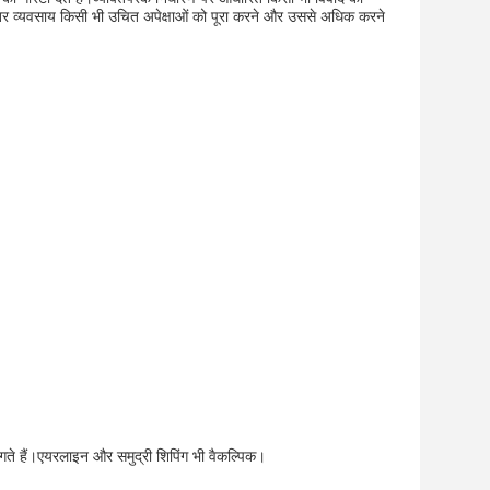
ा निरंतर व्यवसाय किसी भी उचित अपेक्षाओं को पूरा करने और उससे अधिक करने
गते हैं।एयरलाइन और समुद्री शिपिंग भी वैकल्पिक।