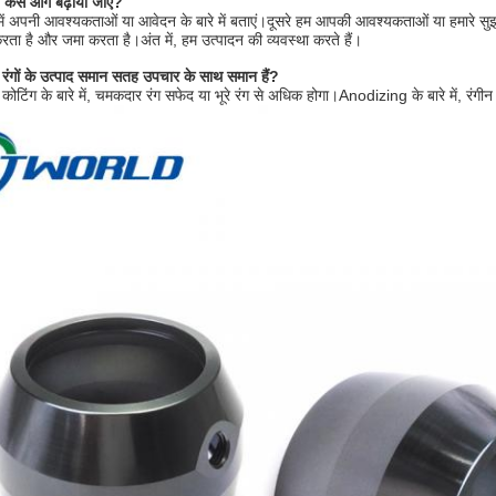
ो कैसे आगे बढ़ाया जाए?
में अपनी आवश्यकताओं या आवेदन के बारे में बताएं।दूसरे हम आपकी आवश्यकताओं या हमारे सुझ
ि करता है और जमा करता है।अंत में, हम उत्पादन की व्यवस्था करते हैं।
ी रंगों के उत्पाद समान सतह उपचार के साथ समान हैं?
कोटिंग के बारे में, चमकदार रंग सफेद या भूरे रंग से अधिक होगा।Anodizing के बारे में, रंग