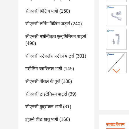
सीएनसी मिलिंग भागों
(150)
सीएनसी टर्निंग मिलिंग पार्ट्स
(240)
सीएनसी मशीनीकृत एल्यूमिनियम पार्ट्स
(490)
सीएनसी स्टेनलेस स्टील पार्ट्स
(301)
मशीनिंग प्लास्टिक भागों
(145)
सीएनसी पीतल के पुर्जे
(130)
सीएनसी टाइटेनियम पार्ट्स
(39)
सीएनसी मुद्रांकन भागों
(31)
झुकने शीट धातु भागों
(166)
उत्पाद विवरण