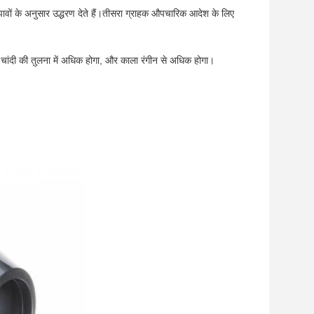
ावों के अनुसार उद्धरण देते हैं।तीसरा ग्राहक औपचारिक आदेश के लिए
ीन चांदी की तुलना में अधिक होगा, और काला रंगीन से अधिक होगा।