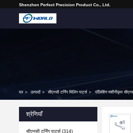
Shenzhen Perfect Precision Product Co., Ltd.
घर
>
उत्पादों
>
सीएनसी टर्निंग मिलिंग पार्ट्स
>
पॉलिशिंग मशीनीकृत सीएनसी 
श्रेणियाँ
सीएनसी टर्निंग पार्ट्स
(314)