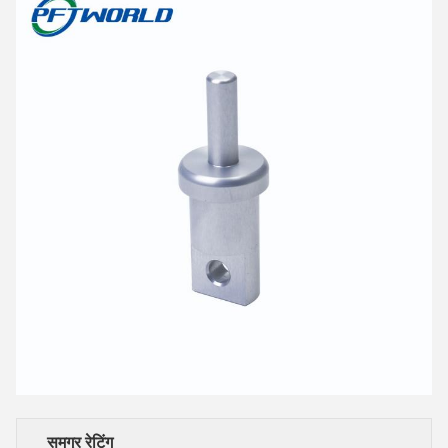
समग्र रेटिंग