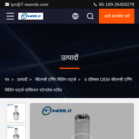
lyn@7-swords.com
86-189-26459278
अभी बातचीत करें
उत्पादों
घर
>
उत्पादों
>
सीएनसी टर्निंग मिलिंग पार्ट्स
>
4 एक्सिस OEM सीएनसी टर्निंग
मिलिंग पार्ट्स प्रेसिजन स्टेनलेस स्टील