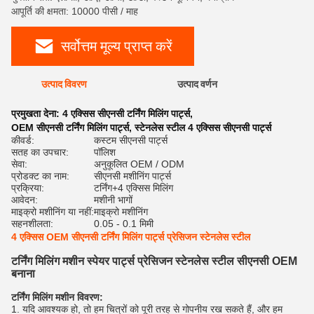
आपूर्ति की क्षमता: 10000 पीसी / माह
सर्वोत्तम मूल्य प्राप्त करें
उत्पाद विवरण
उत्पाद वर्णन
रेट
प्रमुखता देना:
4 एक्सिस सीएनसी टर्निंग मिलिंग पार्ट्स
,
OEM सीएनसी टर्निंग मिलिंग पार्ट्स
,
स्टेनलेस स्टील 4 एक्सिस सीएनसी पार्ट्स
कीवर्ड:
कस्टम सीएनसी पार्ट्स
सतह का उपचार:
पॉलिश
सेवा:
अनुकूलित OEM / ODM
प्रोडक्ट का नाम:
सीएनसी मशीनिंग पार्ट्स
प्रक्रिया:
टर्निंग+4 एक्सिस मिलिंग
आवेदन:
मशीनी भागों
माइक्रो मशीनिंग या नहीं:
माइक्रो मशीनिंग
सहनशीलता:
0.05 - 0.1 मिमी
4 एक्सिस OEM सीएनसी टर्निंग मिलिंग पार्ट्स प्रेसिजन स्टेनलेस स्टील
टर्निंग मिलिंग मशीन स्पेयर पार्ट्स प्रेसिजन स्टेनलेस स्टील सीएनसी OEM
बनाना
टर्निंग मिलिंग मशीन विवरण:
1. यदि आवश्यक हो, तो हम चित्रों को पूरी तरह से गोपनीय रख सकते हैं, और हम