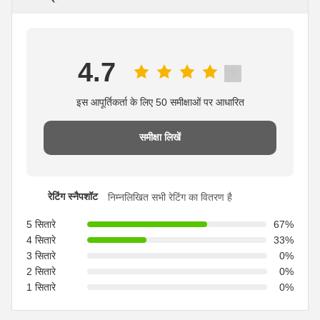
4.7
इस आपूर्तिकर्ता के लिए 50 समीक्षाओं पर आधारित
समीक्षा लिखें
रेटिंग स्नैपशॉट
निम्नलिखित सभी रेटिंग का वितरण है
5 सितारे
67%
4 सितारे
33%
3 सितारे
0%
2 सितारे
0%
1 सितारे
0%