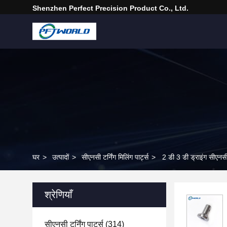
Shenzhen Perfect Precision Product Co., Ltd.
घर
>
उत्पादों
>
सीएनसी टर्निंग मिलिंग पार्ट्स
>
2 डी 3 डी ड्राइंग सीएनसी 
श्रेणियाँ
सीएनसी टर्निंग पार्ट्स
(314)