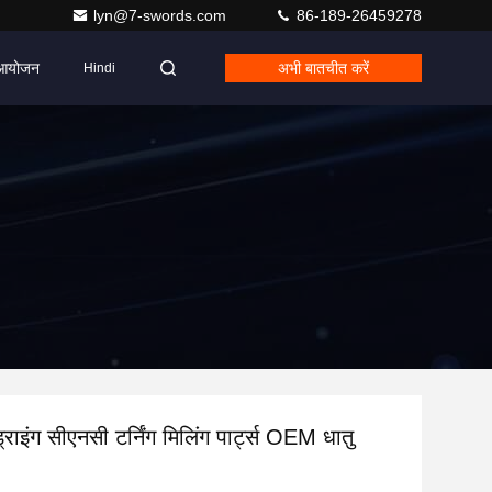
lyn@7-swords.com
86-189-26459278
आयोजन
अभी बातचीत करें
Hindi
राइंग सीएनसी टर्निंग मिलिंग पार्ट्स OEM धातु