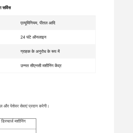
 सर्विस
एल्यूमिनियम, पीतल आदि
24 घंटे ऑनलाइन
ग्राहक के अनुरोध के रूप में
उन्नत सीएनसी मशीनिंग केंद्र
और पेशेवर सेवाएं प्रदान करेगी।
क डिस्चार्ज मशीनिंग