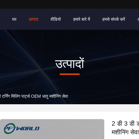
घर
उत्पाद
वीडियो
हमारे बारे में
हमसे संपर्क करें
उत्पादों
टर्निंग मिलिंग पार्ट्स OEM धातु मशीनिंग सेवा
2 डी 3 डी ड्
मशीनिंग सेवा