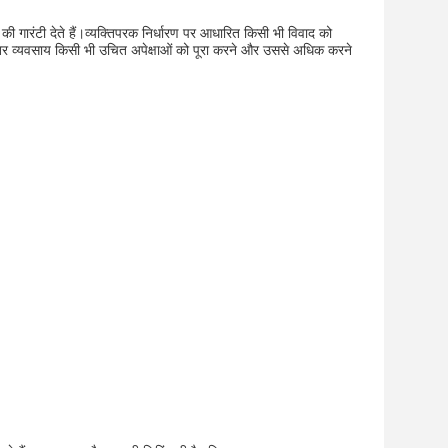
ी गारंटी देते हैं।व्यक्तिपरक निर्धारण पर आधारित किसी भी विवाद को
ा निरंतर व्यवसाय किसी भी उचित अपेक्षाओं को पूरा करने और उससे अधिक करने