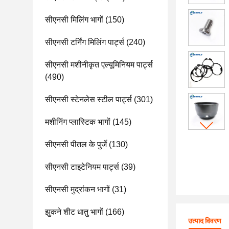
सीएनसी मिलिंग भागों
(150)
सीएनसी टर्निंग मिलिंग पार्ट्स
(240)
सीएनसी मशीनीकृत एल्यूमिनियम पार्ट्स
(490)
सीएनसी स्टेनलेस स्टील पार्ट्स
(301)
मशीनिंग प्लास्टिक भागों
(145)
सीएनसी पीतल के पुर्जे
(130)
सीएनसी टाइटेनियम पार्ट्स
(39)
सीएनसी मुद्रांकन भागों
(31)
झुकने शीट धातु भागों
(166)
उत्पाद विवरण