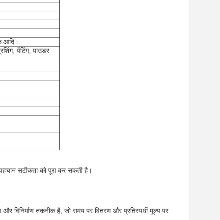
ीक आदि।
रशिंग, पेंटिंग, पाउडर
 की पहचान सटीकता को पूरा कर सकती है।
करण और विनिर्माण तकनीक है, जो समय पर वितरण और प्रतिस्पर्धी मूल्य पर