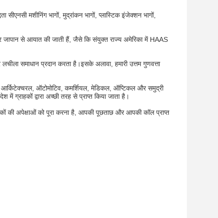
ीएनसी मशीनिंग भागों, मुद्रांकन भागों, प्लास्टिक इंजेक्शन भागों,
 जापान से आयात की जाती हैं, जैसे कि संयुक्त राज्य अमेरिका में HAAS
ीला समाधान प्रदान करता है।इसके अलावा, हमारी उत्तम गुणवत्ता
ेस, आर्किटेक्चरल, ऑटोमोटिव, कमर्शियल, मेडिकल, ऑप्टिकल और समुद्री
 में ग्राहकों द्वारा अच्छी तरह से प्राप्त किया जाता है।
ग्राहकों की अपेक्षाओं को पूरा करना है, आपकी पूछताछ और आपकी कॉल प्राप्त