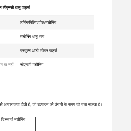
 सीएनसी धातु पार्ट्स
टर्निंग/मिलिंग/पीस/मशीनिंग
मशीनिंग धातु भाग
प्रयुक्त ऑटो स्पेयर पार्ट्स
ग या नहीं:
सीएनसी मशीनिंग
 की आवश्यकता होती है, जो उत्पादन की तैयारी के समय को बचा सकता है।
क डिस्चार्ज मशीनिंग