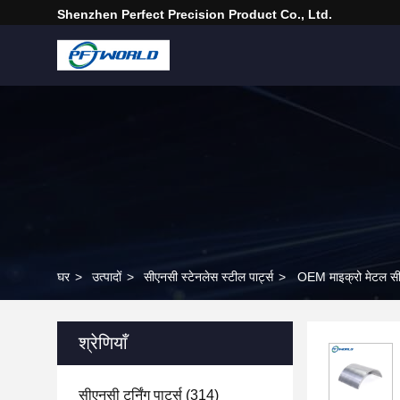
Shenzhen Perfect Precision Product Co., Ltd.
घर
>
उत्पादों
>
सीएनसी स्टेनलेस स्टील पार्ट्स
>
OEM माइक्रो मेटल सीए
श्रेणियाँ
सीएनसी टर्निंग पार्ट्स
(314)