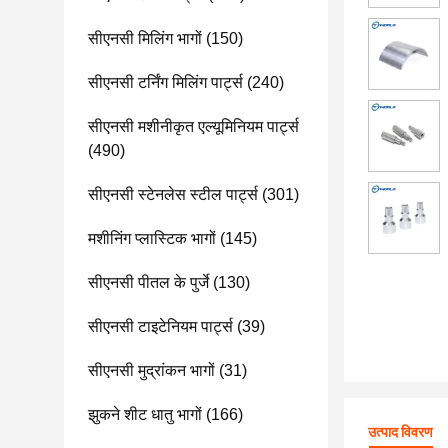
सीएनसी मिलिंग भागों
(150)
सीएनसी टर्निंग मिलिंग पार्ट्स
(240)
सीएनसी मशीनीकृत एल्यूमिनियम पार्ट्स
(490)
सीएनसी स्टेनलेस स्टील पार्ट्स
(301)
मशीनिंग प्लास्टिक भागों
(145)
सीएनसी पीतल के पुर्जे
(130)
सीएनसी टाइटेनियम पार्ट्स
(39)
सीएनसी मुद्रांकन भागों
(31)
झुकने शीट धातु भागों
(166)
उत्पाद विवरण