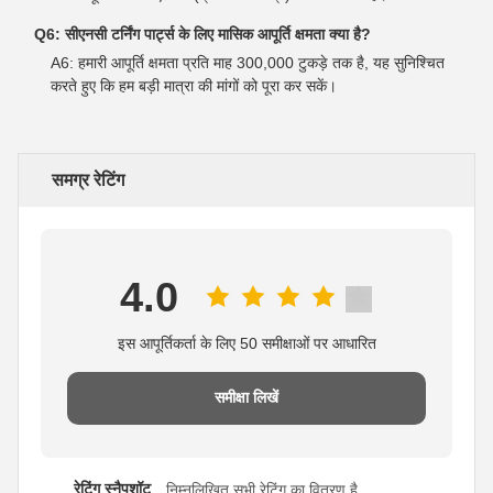
Q6: सीएनसी टर्निंग पार्ट्स के लिए मासिक आपूर्ति क्षमता क्या है?
A6: हमारी आपूर्ति क्षमता प्रति माह 300,000 टुकड़े तक है, यह सुनिश्चित
करते हुए कि हम बड़ी मात्रा की मांगों को पूरा कर सकें।
समग्र रेटिंग
4.0
इस आपूर्तिकर्ता के लिए 50 समीक्षाओं पर आधारित
समीक्षा लिखें
रेटिंग स्नैपशॉट
निम्नलिखित सभी रेटिंग का वितरण है