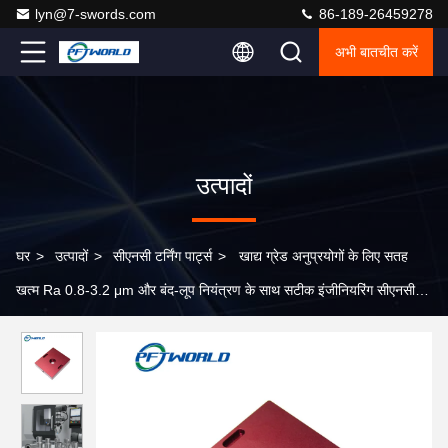
lyn@7-swords.com
86-189-26459278
अभी बातचीत करें
उत्पादों
घर
>
उत्पादों
>
सीएनसी टर्निंग पार्ट्स
>
खाद्य ग्रेड अनुप्रयोगों के लिए सतह
खत्म Ra 0.8-3.2 μm और बंद-लूप नियंत्रण के साथ सटीक इंजीनियरिंग सीएनसी
टर्निंग पार्ट्स