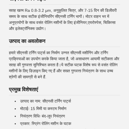
सतह खत्म Ra 0.8-3.2 μm, अनुकूलित चित्र, और 7-15 दिन की डिलीवरी
समय के साथ सटीक इंजीनियरिंग सीएनसी टर्निंग भागों। मोटर वाहन भर में
अनुप्रयोगों के साथ वसंत रोलिंग मशीनों के लिए इंजीनियर,एयरोस्पेस, चिकित्सा
और इलेक्ट्रॉनिक्स उद्योग।
उत्पाद का अवलोकन
हमारे सीएनसी टर्निंग पार्ट्स का निर्माण उन्नत सीएनसी मशीनिंग और टर्निंग
प्रक्रियाओं का उपयोग करके किया जाता है, जो असाधारण आयामी सटीकता और
सतह की गुणवत्ता सुनिश्चित करता है।ये सटीक घटक विशेष रूप से वसंत रोलिंग
मशीनों के लिए डिज़ाइन किए गए हैं और सख्त गुणवत्ता नियंत्रण के साथ उच्च
श्रेणी की सामग्री से बने हैं.
प्रमुख विशेषताएं
उत्पाद का नाम: सीएनसी टर्निंग पार्ट्स
मोटाईः 15 मिमी या कस्टम निर्माण
नियंत्रण विधिः बंद-लूप नियंत्रण
प्रकार: स्प्रिंग रोलिंग मशीन के घटक