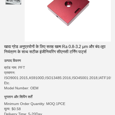
खाद्य ग्रेड अनुप्रयोगों के लिए सतह खत्म Ra 0.8-3.2 μm और बंद-लूप
नियंत्रण के साथ सटीक इंजीनियरिंग सीएनसी टर्निंग पार्ट्स
उत्पाद विवरण
ब्रांड नाम: PFT
प्रमाणन:
ISO9001:2015,AS9100D,ISO13485:2016,ISO45001:2018,IATF169
Etc.
Model Number: OEM
भुगतान और शिपिंग शर्तें
Minimum Order Quantity: MOQ:1PCE
मूल्य: $0.58
Delivery Time: 5-20Day