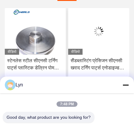
वीडियो
वीडियो
स्टेनलेस स्टील सीएनसी टर्निंग
सैंडब्लास्टिंग प्रेसिजन सीएनसी
पार्ट्स प्लास्टिक डेल्रिन पोम
खराद टर्निंग पार्ट्स एनोडाइज्ड
मशीनिंग
6061 7075 एल्यूमिनियम
Lyn
सर्वोत्तम मूल्य प्राप्त करें
सर्वोत्तम मूल्य प्राप्त करें
7:48 PM
Good day, what product are you looking for?
Shenzhen Perfect Precision Product Co., Ltd.