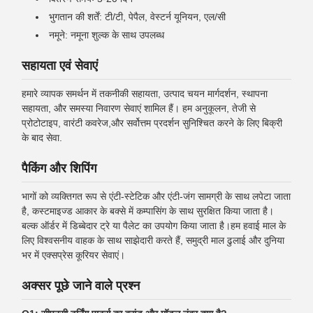
भुगतान की शर्तें: टी/टी, पेपैल, वेस्टर्न यूनियन, एल/सी
नमूने: नमूना शुल्क के साथ उपलब्ध
सहायता एवं सेवाएं
हमारे व्यापक समर्थन में तकनीकी सहायता, उत्पाद चयन मार्गदर्शन, स्थापना
सहायता, और समस्या निवारण सेवाएं शामिल हैं। हम अनुकूलन, तेजी से
प्रोटोटाइप, वारंटी कवरेज,और सर्वोत्तम प्रदर्शन सुनिश्चित करने के लिए बिक्री
के बाद सेवा.
पैकिंग और शिपिंग
भागों को व्यक्तिगत रूप से एंटी-स्टेटिक और एंटी-जंग सामग्री के साथ लपेटा जाता
है, कस्टमाइज्ड आकार के बक्से में कम्पासिंग के साथ सुरक्षित किया जाता है।
बल्क ऑर्डर में डिब्बेदार ट्रे या पैलेट का उपयोग किया जाता है।हम हवाई माल के
लिए विश्वसनीय वाहक के साथ साझेदारी करते हैं, समुद्री माल ढुलाई और दुनिया
भर में एक्सप्रेस कूरियर सेवाएं।
अक्सर पूछे जाने वाले प्रश्न