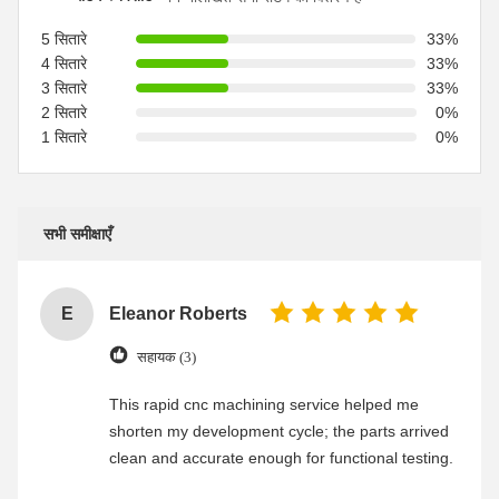
5 सितारे
33%
4 सितारे
33%
3 सितारे
33%
2 सितारे
0%
1 सितारे
0%
सभी समीक्षाएँ
E
Eleanor Roberts
सहायक (3)
This rapid cnc machining service helped me
shorten my development cycle; the parts arrived
clean and accurate enough for functional testing.