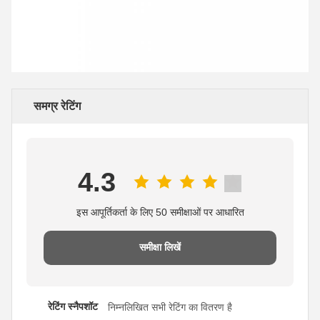
समग्र रेटिंग
4.3
इस आपूर्तिकर्ता के लिए 50 समीक्षाओं पर आधारित
समीक्षा लिखें
रेटिंग स्नैपशॉट
निम्नलिखित सभी रेटिंग का वितरण है