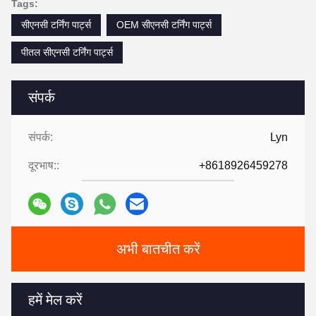
Tags:
सीएनसी टर्निंग पार्ट्स
OEM सीएनसी टर्निंग पार्ट्स
पीतल सीएनसी टर्निंग पार्ट्स
संपर्क
संपर्क:
Lyn
दूरभाष::
+8618926459278
अभी बातचीत करें
हमें मेल करें