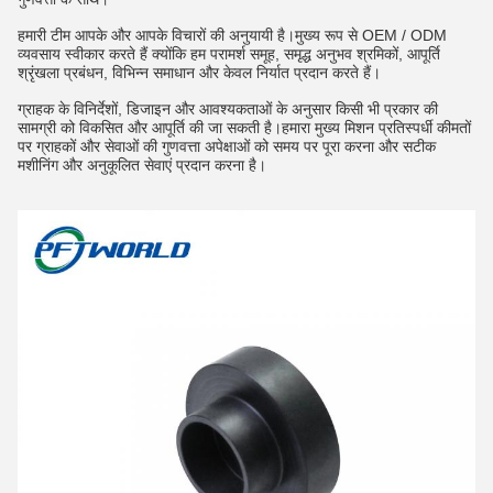
हमारी टीम आपके और आपके विचारों की अनुयायी है।मुख्य रूप से OEM / ODM
व्यवसाय स्वीकार करते हैं क्योंकि हम परामर्श समूह, समृद्ध अनुभव श्रमिकों, आपूर्ति
श्रृंखला प्रबंधन, विभिन्न समाधान और केवल निर्यात प्रदान करते हैं।
ग्राहक के विनिर्देशों, डिजाइन और आवश्यकताओं के अनुसार किसी भी प्रकार की
सामग्री को विकसित और आपूर्ति की जा सकती है।हमारा मुख्य मिशन प्रतिस्पर्धी कीमतों
पर ग्राहकों और सेवाओं की गुणवत्ता अपेक्षाओं को समय पर पूरा करना और सटीक
मशीनिंग और अनुकूलित सेवाएं प्रदान करना है।