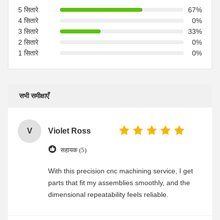
5 सितारे
67%
4 सितारे
0%
3 सितारे
33%
2 सितारे
0%
1 सितारे
0%
सभी समीक्षाएँ
V
Violet Ross
सहायक (5)
With this precision cnc machining service, I get
parts that fit my assemblies smoothly, and the
dimensional repeatability feels reliable.