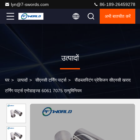
lyn@7-swords.com
86-189-26459278
अभी बातचीत करें
उत्पादों
घर
>
उत्पादों
>
सीएनसी टर्निंग पार्ट्स
>
सैंडब्लास्टिंग प्रेसिजन सीएनसी खराद
टर्निंग पार्ट्स एनोडाइज्ड 6061 7075 एल्यूमिनियम