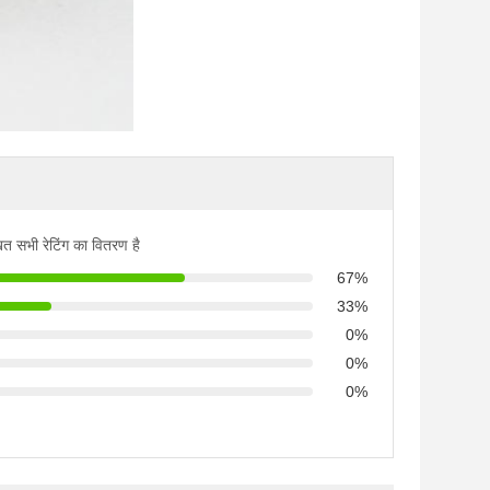
ित सभी रेटिंग का वितरण है
67%
33%
0%
0%
0%