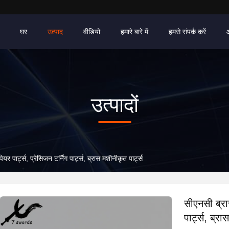
घर
उत्पाद
वीडियो
हमारे बारे में
हमसे संपर्क करें
उत्पादों
यर पार्ट्स, प्रेसिजन टर्निंग पार्ट्स, ब्रास मशीनीकृत पार्ट्स
सीएनसी ब्रास
पार्ट्स, ब्रा