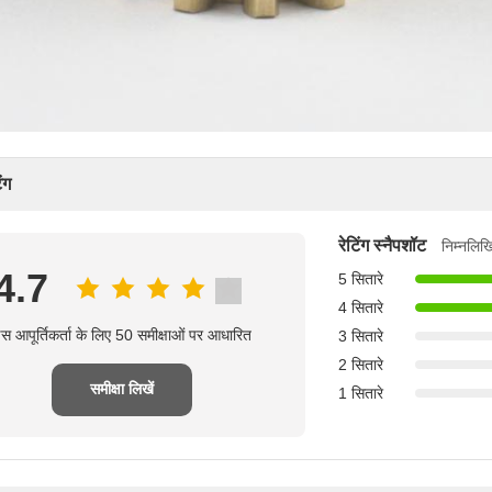
ंग
रेटिंग स्नैपशॉट
निम्नलिख
4.7
5 सितारे
4 सितारे
स आपूर्तिकर्ता के लिए 50 समीक्षाओं पर आधारित
3 सितारे
2 सितारे
समीक्षा लिखें
1 सितारे