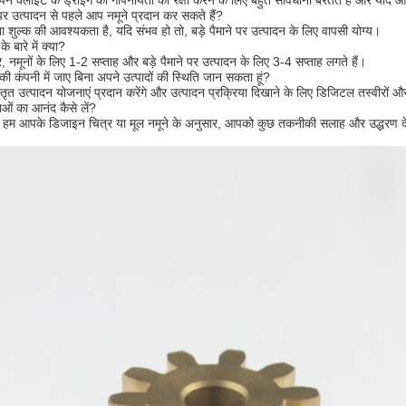
ने क्लाइंट के ड्रॉइंग की गोपनीयता की रक्षा करने के लिए बहुत सावधानी बरतते हैं और यदि 
 पर उत्पादन से पहले आप नमूने प्रदान कर सकते हैं?
 शुल्क की आवश्यकता है, यदि संभव हो तो, बड़े पैमाने पर उत्पादन के लिए वापसी योग्य।
 बारे में क्या?
नमूनों के लिए 1-2 सप्ताह और बड़े पैमाने पर उत्पादन के लिए 3-4 सप्ताह लगते हैं।
की कंपनी में जाए बिना अपने उत्पादों की स्थिति जान सकता हूं?
्तृत उत्पादन योजनाएं प्रदान करेंगे और उत्पादन प्रक्रिया दिखाने के लिए डिजिटल तस्वीरों और 
ं का आनंद कैसे लें?
हम आपके डिजाइन चित्र या मूल नमूने के अनुसार, आपको कुछ तकनीकी सलाह और उद्धरण दें