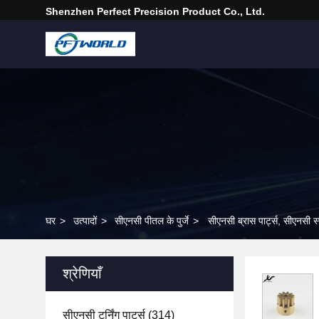
Shenzhen Perfect Precision Product Co., Ltd.
घर
>
उत्पादों
>
सीएनसी पीतल के पुर्जे
>
सीएनसी ब्रास पार्ट्स, सीएनसी स्पे
श्रेणियाँ
सीएनसी टर्निंग पार्ट्स
(314)