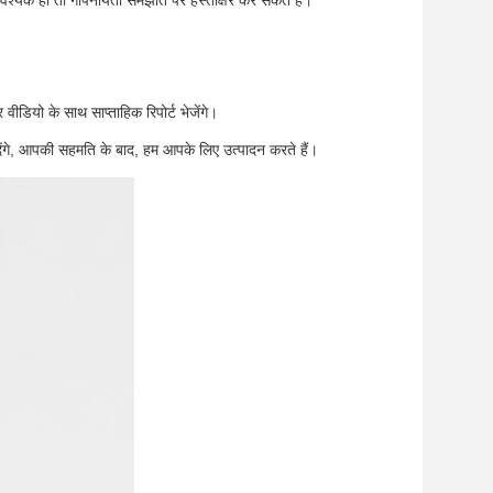
आवश्यक हो तो गोपनीयता समझौते पर हस्ताक्षर कर सकते हैं।
वीडियो के साथ साप्ताहिक रिपोर्ट भेजेंगे।
गे, आपकी सहमति के बाद, हम आपके लिए उत्पादन करते हैं।