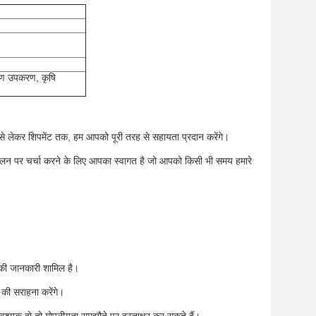
्षण उपकरण, कृषि
छताछ से लेकर शिपमेंट तक, हम आपको पूरी तरह से सहायता प्रदान करेंगे।
लन पर चर्चा करने के लिए आपका स्वागत है जो आपको किसी भी समय हमारे
 की जानकारी शामिल है।
 की सराहना करेंगे।