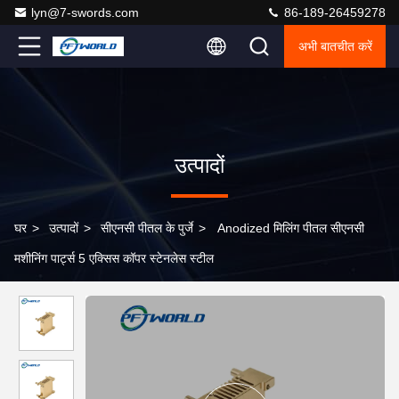
lyn@7-swords.com
86-189-26459278
अभी बातचीत करें
उत्पादों
घर
>
उत्पादों
>
सीएनसी पीतल के पुर्जे
>
Anodized मिलिंग पीतल सीएनसी
मशीनिंग पार्ट्स 5 एक्सिस कॉपर स्टेनलेस स्टील