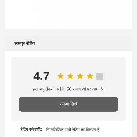
समग्र रेटिंग
4.7
इस आपूर्तिकर्ता के लिए 50 समीक्षाओं पर आधारित
समीक्षा लिखें
रेटिंग स्नैपशॉट
निम्नलिखित सभी रेटिंग का वितरण है