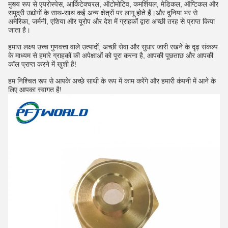
मुख्य रूप से एयरोस्पेस, आर्किटेक्चरल, ऑटोमोटिव, कमर्शियल, मेडिकल, ऑप्टिकल और
समुद्री उद्योगों के साथ-साथ कई अन्य क्षेत्रों पर लागू होते हैं।और दुनिया भर से
अमेरिका, जर्मनी, एशिया और यूरोप और देश में ग्राहकों द्वारा अच्छी तरह से प्राप्त किया
जाता है।
हमारा लक्ष्य उच्च गुणवत्ता वाले उत्पादों, अच्छी सेवा और सुधार जारी रखने के दृढ़ संकल्प
के माध्यम से हमारे ग्राहकों की अपेक्षाओं को पूरा करना है, आपकी पूछताछ और आपकी
कॉल प्राप्त करने में खुशी है!
हम निश्चित रूप से आपके अच्छे साथी के रूप में काम करेंगे और हमारी कंपनी में आने के
लिए आपका स्वागत है!