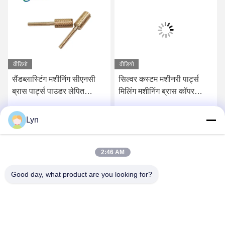
वीडियो
वीडियो
सैंडब्लास्टिंग मशीनिंग सीएनसी
सिल्वर कस्टम मशीनरी पार्ट्स
ब्रास पार्ट्स पाउडर लेपित
मिलिंग मशीनिंग ब्रास कॉपर
इलेक्ट्रो पॉलिशिंग
सर्विस
Lyn
सर्वोत्तम मूल्य प्राप्त करें
सर्वोत्तम मूल्य प्राप्त करें
2:46 AM
Good day, what product are you looking for?
Shenzhen Perfect Precision Product Co., Ltd.
lyn@7-swords.com