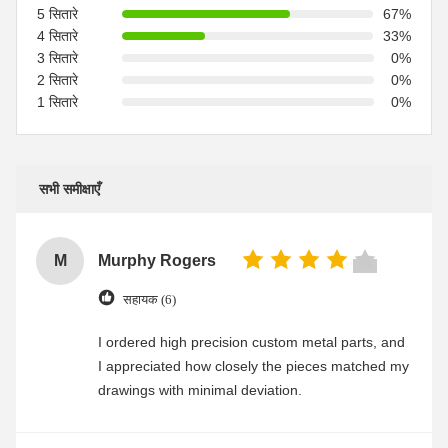
5 सितारे
67%
4 सितारे
33%
3 सितारे
0%
2 सितारे
0%
1 सितारे
0%
सभी समीक्षाएँ
M
Murphy Rogers
सहायक (6)
I ordered high precision custom metal parts, and
I appreciated how closely the pieces matched my
drawings with minimal deviation.