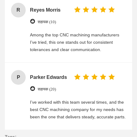
R
Reyes Morris
सहायक (10)
Among the top CNC machining manufacturers
I’ve tried, this one stands out for consistent
tolerances and clear communication.
P
Parker Edwards
सहायक (20)
I’ve worked with this team several times, and the
best CNC machining company for my needs has
been the one that delivers steady, accurate parts.
Tags: