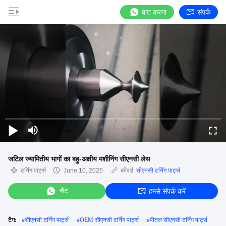
बात करना
संपर्क
जटिल ज्यामितीय भागों का बहु-अक्षीय मशीनिंग सीएनसी लेथ
टर्निंग पार्ट्स
June 10, 2025
कीवर्ड:
सीएनसी टर्निंग पार्ट्स
चैट
हमसे संपर्क करें
टैग:
#
सीएनसी टर्निंग पार्ट्स
#
OEM सीएनसी टर्निंग पार्ट्स
#
पीतल सीएनसी टर्निंग पार्ट्स