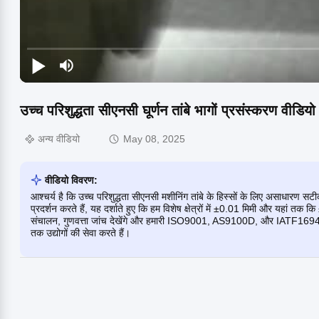
उच्च परिशुद्धता सीएनसी घूर्णन तांबे भागों प्रसंस्करण वीडियो
अन्य वीडियो
May 08, 2025
वीडियो विवरण:
आश्चर्य है कि उच्च परिशुद्धता सीएनसी मशीनिंग तांबे के हिस्सों के लिए असाधारण सट
प्रदर्शन करते हैं, यह दर्शाते हुए कि हम विशेष क्षेत्रों में ±0.01 मिमी और यहां त
संचालन, गुणवत्ता जांच देखेंगे और हमारी ISO9001, AS9100D, और IATF16949 प्रमा
तक उद्योगों की सेवा करते हैं।