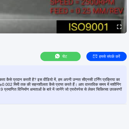
चैट
हमसे संपर्क करें
ीकता कैसे प्रदान करती है? इस वीडियो में, हम अपनी उन्नत सीएनसी टर्निंग प्रक्रिया का
क ​​कि ±0.002 मिमी तक की सहनशीलता कैसे प्राप्त करते हैं। आप वास्तविक समय में मशीनिंग
णित विनिर्माण क्षमताओं के बारे में जानेंगे जो एयरोस्पेस से लेकर चिकित्सा उपकरणों