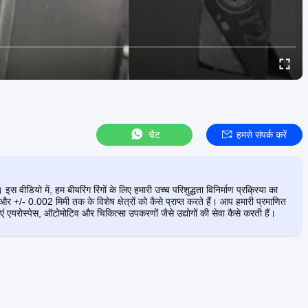
चैट
हमसे संपर्क करें
 वीडियो में, हम बीयरिंग रिंगों के लिए हमारी उच्च परिशुद्धता विनिर्माण प्रक्रिया का
 +/- 0.002 मिमी तक के विशेष क्षेत्रों को कैसे प्राप्त करते हैं। आप हमारी प्रमाणित
ताएं एयरोस्पेस, ऑटोमोटिव और चिकित्सा उपकरणों जैसे उद्योगों की सेवा कैसे करती हैं।