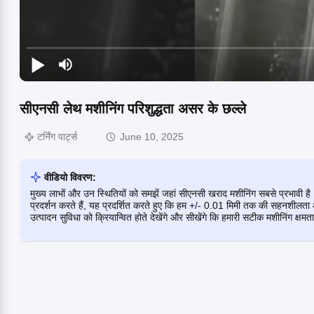
सीएनसी लेथ मशीनिंग परिशुद्धता असर के छल्ले
टर्निंग पार्ट्स
June 10, 2025
वीडियो विवरण:
मुख्य लाभों और उन स्थितियों को समझें जहां सीएनसी खराद मशीनिंग सबसे प्रभावी है। इस
प्रदर्शन करते हैं, यह प्रदर्शित करते हुए कि हम +/- 0.01 मिमी तक की सहनशीलता और
उत्पादन सुविधा को क्रियान्वित होते देखेंगे और सीखेंगे कि हमारी सटीक मशीनिंग क्षम