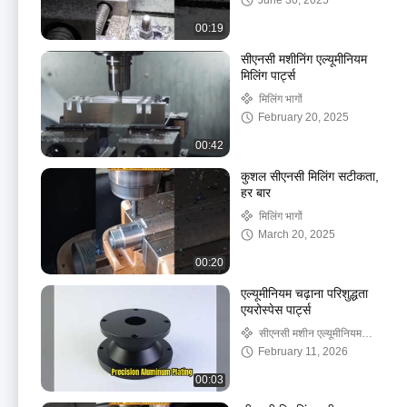
June 30, 2025
00:19
सीएनसी मशीनिंग एल्यूमीनियम
मिलिंग पार्ट्स
मिलिंग भागों
February 20, 2025
00:42
कुशल सीएनसी मिलिंग सटीकता,
हर बार
मिलिंग भागों
March 20, 2025
00:20
एल्यूमीनियम चढ़ाना परिशुद्धता
एयरोस्पेस पार्ट्स
सीएनसी मशीन एल्यूमीनियम
भागों
February 11, 2026
00:03