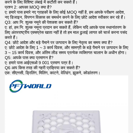
करने के लिए विशिष्ट लंबाई में कटौती कर सकते हैं।
प्रश्न 2: आपका MOQ क्या है?
ए: हमारे पास हमारे नए ग्राहकों के लिए कोई MOQ नहीं है, हम आपके परीक्षण आदेश,
नए डिजाइन, विपणन विकास का समर्थन करने के लिए छोटे आदेश स्वीकार कर रहे हैं।
Q3: आप नि: शुल्क नमूने की पेशकश कर सकते हैं?
ए: हां, हम नि: शुल्क नमूना प्रदान कर सकते हैं, लेकिन यदि आपके पास स्थानांतरण के
लिए अंतरराष्ट्रीय एक्सप्रेस खाता नहीं है तो हम माल ढुलाई लागत को चार्ज करना पसंद
करते हैं।
Q4: छोटे आदेश और बड़े पैमाने पर उत्पादन के लिए नेतृत्व का समय क्या है?
ए: छोटे आदेश के लिए 1 ~ 3 कार्य दिवस, और सामग्री के बड़े पैमाने पर उत्पादन के लिए
3 ~ 15 कार्य दिवस, और अंतिम लीड समय प्रत्येक व्यक्तिगत चालान के अधीन होगा।
Q5: आपके पास क्या प्रमाणन है?
ए: हमारे पास आईएसओ 9 001 प्रमाण पत्र है।
Q6 आप किस तरह की गहरी प्रक्रिया कर सकते हैं?
एक: सीएनसी, ड्रिलिंग, मिलिंग, काटने, वेल्डिंग, झुकने, कोडांतरण।