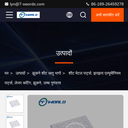
lyn@7-swords.com
86-189-26459278
अभी बातचीत करें
उत्पादों
घर
>
उत्पादों
>
झुकने शीट धातु भागों
>
शीट मेटल पार्ट्स, झरझरा एल्यूमीनियम
पार्ट्स, लेजर कटिंग, झुकने, उच्च गुणवत्ता