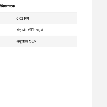
्यूमीनियम घटक
0.02 मिमी
सीएनसी मशीनिंग पार्ट्स
अनुकूलित OEM