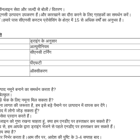
ऑनलाइन सेवा और जल्दी से बोली / वितरण।
ीएनसी उत्पादन उपकरण हैं।और कारखाने का दौरा करने के लिए ग्राहकों का समर्थन करें।
।हमारे पास सीएनसी कस्टम प्रोसेसिंग के क्षेत्र में 15 से अधिक वर्षों का अनुभव है।
ों
ड्राइंग के अनुसार
अल्युमीनियम
सीएनसी टर्निंग
पीएफटी
ऑक्सीकरण
पाद नमूने बनाने का समर्थन करता है?
बिल्कुल।
मुझे चेक के लिए नमूना मिल सकता है?
ना लागत की जरूरत है, हम इसे बड़े पैमाने पर उत्पादन में वापस कर देंगे।
पाद में लोगो जोड़ सकता हूँ?
सेवा प्रदान करते हैं।
जाइन को गुप्त रखना चाहता हूं, क्या हम एनडीए पर हस्ताक्षर कर सकते हैं?
प से, हम आपके द्वारा ड्राइंग भेजने से पहले एनडीए पर हस्ताक्षर कर सकते हैं।
 क्या है?
पर निर्भर करता है।आम तौर पर, आदेश की पुष्टि के 3-4 सप्ताह बाद।