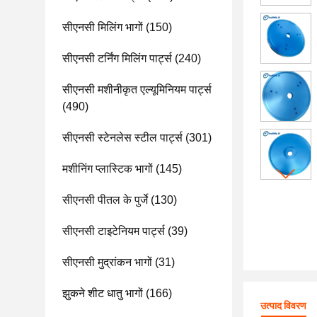
सीएनसी मिलिंग भागों
(150)
सीएनसी टर्निंग मिलिंग पार्ट्स
(240)
सीएनसी मशीनीकृत एल्यूमिनियम पार्ट्स
(490)
सीएनसी स्टेनलेस स्टील पार्ट्स
(301)
मशीनिंग प्लास्टिक भागों
(145)
सीएनसी पीतल के पुर्जे
(130)
सीएनसी टाइटेनियम पार्ट्स
(39)
सीएनसी मुद्रांकन भागों
(31)
झुकने शीट धातु भागों
(166)
उत्पाद विवरण