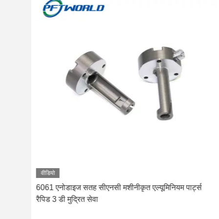
वीडियो
 9
6061 एनोडाइज सतह सीएनसी मशीनीकृत एल्यूमिनियम पार्ट्स
रैपिड 3 डी मुद्रित सेवा