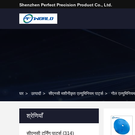
Shenzhen Perfect Precision Product Co., Ltd.
घर
>
उत्पादों
>
सीएनसी मशीनीकृत एल्यूमिनियम पार्ट्स
>
गोल एल्यूमिनियम
श्रेणियाँ
सीएनसी टर्निंग पार्ट्स
(314)