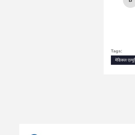
B
Tags:
मेडिकल एल्यूम