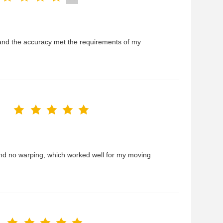
and the accuracy met the requirements of my
 and no warping, which worked well for my moving