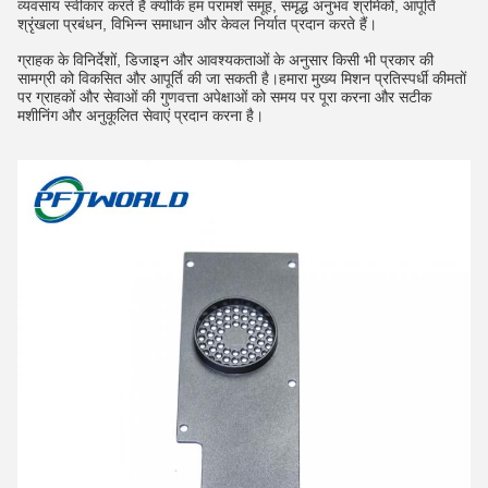
व्यवसाय स्वीकार करते हैं क्योंकि हम परामर्श समूह, समृद्ध अनुभव श्रमिकों, आपूर्ति
श्रृंखला प्रबंधन, विभिन्न समाधान और केवल निर्यात प्रदान करते हैं।
ग्राहक के विनिर्देशों, डिजाइन और आवश्यकताओं के अनुसार किसी भी प्रकार की
सामग्री को विकसित और आपूर्ति की जा सकती है।हमारा मुख्य मिशन प्रतिस्पर्धी कीमतों
पर ग्राहकों और सेवाओं की गुणवत्ता अपेक्षाओं को समय पर पूरा करना और सटीक
मशीनिंग और अनुकूलित सेवाएं प्रदान करना है।