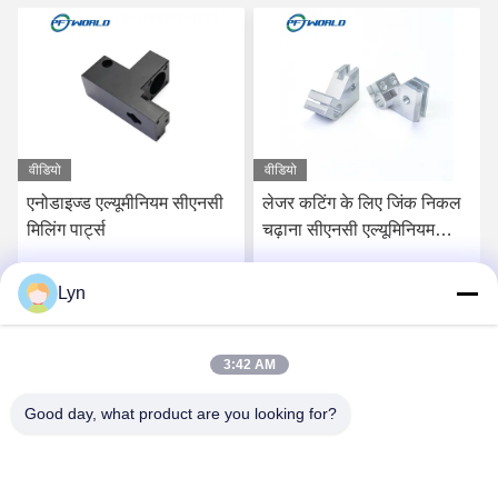
वीडियो
वीडियो
एनोडाइज्ड एल्यूमीनियम सीएनसी
लेजर कटिंग के लिए जिंक निकल
मिलिंग पार्ट्स
चढ़ाना सीएनसी एल्यूमिनियम
मिलिंग पार्ट्स
Lyn
सर्वोत्तम मूल्य प्राप्त करें
सर्वोत्तम मूल्य प्राप्त करें
3:42 AM
Good day, what product are you looking for?
Shenzhen Perfect Precision Product Co., Ltd.