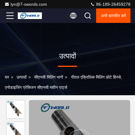
lyn@7-swords.com
86-189-26459278
अभी बातचीत करें
उत्पादों
घर
>
उत्पादों
>
सीएनसी मिलिंग भागों
>
पीतल एक्रिलिक मिलिंग छोटे हिस्से,
एनोडाइजिंग प्रेसिजन सीएनसी मशीन पार्ट्स