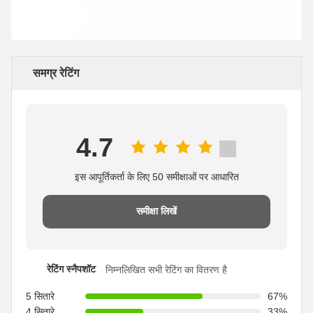
समग्र रेटिंग
4.7
इस आपूर्तिकर्ता के लिए 50 समीक्षाओं पर आधारित
समीक्षा लिखें
रेटिंग स्नैपशॉट
निम्नलिखित सभी रेटिंग का वितरण है
5 सितारे
67%
4 सितारे
33%