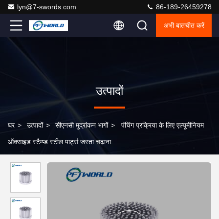
lyn@7-swords.com
86-189-26459278
अभी बातचीत करें
उत्पादों
घर
>
उत्पादों
>
सीएनसी मुद्रांकन भागों
>
पंचिंग प्रक्रिया के लिए एल्यूमीनियम
ऑक्साइड स्टैम्प्ड स्टील पार्ट्स जस्ता चढ़ाना: