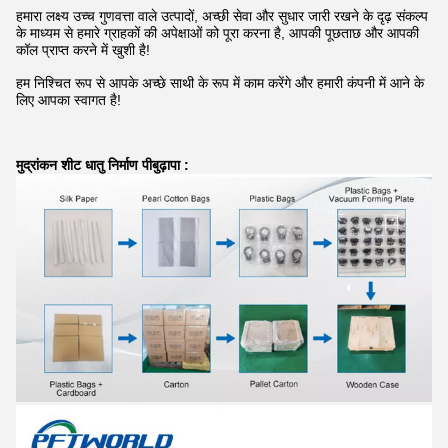
हमारा लक्ष्य उच्च गुणवत्ता वाले उत्पादों, अच्छी सेवा और सुधार जारी रखने के दृढ़ संकल्प
के माध्यम से हमारे ग्राहकों की अपेक्षाओं को पूरा करना है, आपकी पूछताछ और आपकी
कॉल प्राप्त करने में खुशी है!
हम निश्चित रूप से आपके अच्छे साथी के रूप में काम करेंगे और हमारी कंपनी में आने के
लिए आपका स्वागत है!
मुद्रांकन शीट धातु निर्माण पी
बुढ़ापा :