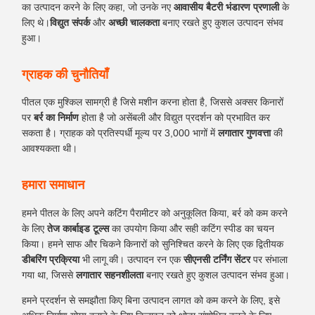
का उत्पादन करने के लिए कहा, जो उनके नए
आवासीय बैटरी भंडारण प्रणाली
के
लिए थे।
विद्युत संपर्क
और
अच्छी चालकता
बनाए रखते हुए कुशल उत्पादन संभव
हुआ।
ग्राहक की चुनौतियाँ
पीतल एक मुश्किल सामग्री है जिसे मशीन करना होता है, जिससे अक्सर किनारों
पर
बर्र का निर्माण
होता है जो असेंबली और विद्युत प्रदर्शन को प्रभावित कर
सकता है। ग्राहक को प्रतिस्पर्धी मूल्य पर 3,000 भागों में
लगातार गुणवत्ता
की
आवश्यकता थी।
हमारा समाधान
हमने पीतल के लिए अपने कटिंग पैरामीटर को अनुकूलित किया, बर्र को कम करने
के लिए
तेज कार्बाइड टूल्स
का उपयोग किया और सही कटिंग स्पीड का चयन
किया। हमने साफ और चिकने किनारों को सुनिश्चित करने के लिए एक द्वितीयक
डीबरिंग प्रक्रिया
भी लागू की। उत्पादन रन एक
सीएनसी टर्निंग सेंटर
पर संभाला
गया था, जिससे
लगातार सहनशीलता
बनाए रखते हुए कुशल उत्पादन संभव हुआ।
हमने प्रदर्शन से समझौता किए बिना उत्पादन लागत को कम करने के लिए, इसे