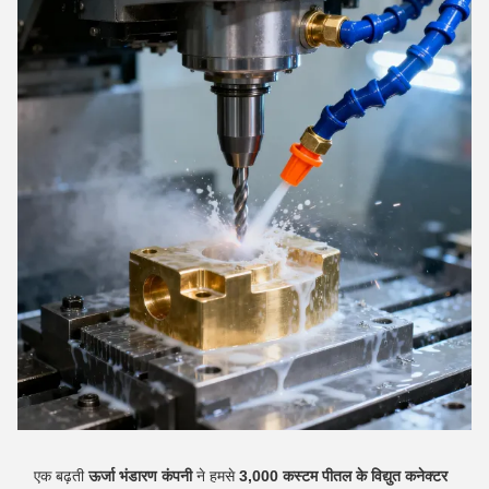
एक बढ़ती
ऊर्जा भंडारण कंपनी
ने हमसे
3,000 कस्टम पीतल के विद्युत कनेक्टर