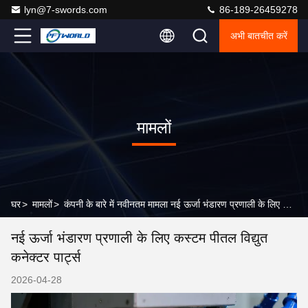
lyn@7-swords.com
86-189-26459278
अभी बातचीत करें
मामलों
घर
>
मामलों
>
कंपनी के बारे में नवीनतम मामला नई ऊर्जा भंडारण प्रणाली के लिए कस्टम पीतल विद्युत कनेक्टर पार्ट्स
नई ऊर्जा भंडारण प्रणाली के लिए कस्टम पीतल विद्युत
कनेक्टर पार्ट्स
2026-04-28