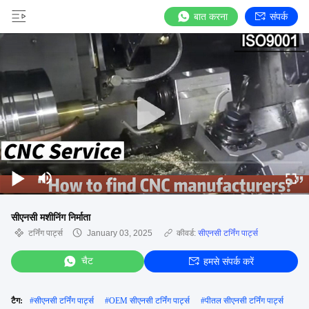
बात करना
संपर्क
सीएनसी मशीनिंग निर्माता
टर्निंग पार्ट्स
January 03, 2025
कीवर्ड:
सीएनसी टर्निंग पार्ट्स
चैट
हमसे संपर्क करें
टैग:
#
सीएनसी टर्निंग पार्ट्स
#
OEM सीएनसी टर्निंग पार्ट्स
#
पीतल सीएनसी टर्निंग पार्ट्स